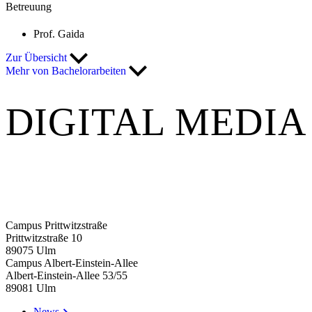
Betreuung
Prof. Gaida
Zur Übersicht
Mehr von Bachelorarbeiten
DIGITAL MEDIA
Campus Prittwitzstraße
Prittwitzstraße 10
89075
Ulm
Campus Albert-Einstein-Allee
Albert-Einstein-Allee 53/​55
89081
Ulm
News