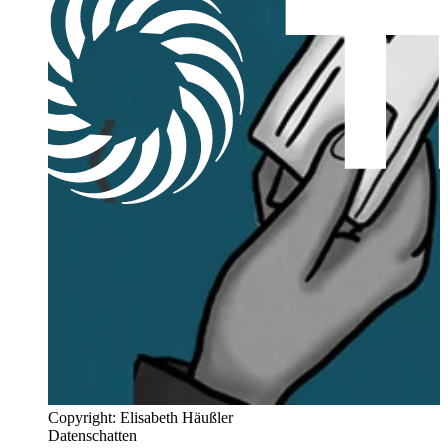
Copyright: Elisabeth Häußler
Datenschatten