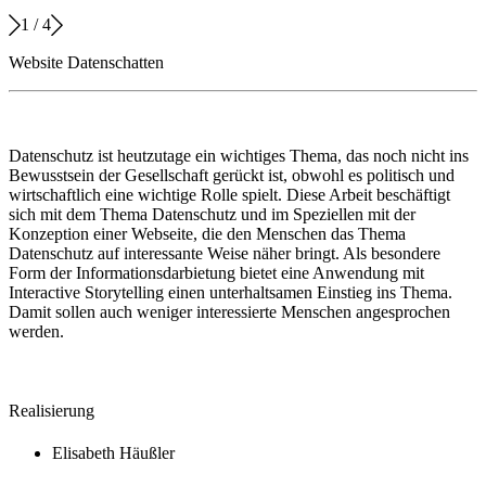
1
/
4
Website Datenschatten
Datenschutz ist heutzutage ein wichtiges Thema, das noch nicht ins
Bewusstsein der Gesellschaft gerückt ist, obwohl es politisch und
wirtschaftlich eine wichtige Rolle spielt. Diese Arbeit beschäftigt
sich mit dem Thema Datenschutz und im Speziellen mit der
Konzeption einer Webseite, die den Menschen das Thema
Datenschutz auf interessante Weise näher bringt. Als besondere
Form der Informationsdarbietung bietet eine Anwendung mit
Interactive Storytelling einen unterhaltsamen Einstieg ins Thema.
Damit sollen auch weniger interessierte Menschen angesprochen
werden.
Realisierung
Elisabeth Häußler