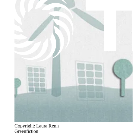
Copyright: Laura Renn
Greenfiction