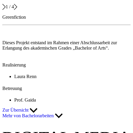
1
/
4
Greenfiction
Dieses Projekt entstand im Rahmen einer Abschlussarbeit zur
Erlangung des akademischen Grades „Bachelor of Arts“.
Realisierung
Laura Renn
Betreuung
Prof. Gaida
Zur Übersicht
Mehr von Bachelorarbeiten