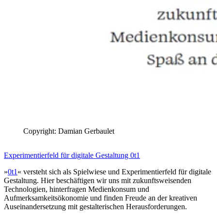
Copyright: Damian Gerbaulet
Experimentierfeld für digitale Gestaltung 0t1
»
0t1
« versteht sich als Spielwiese und Experimentierfeld für digitale
Gestaltung. Hier beschäftigen wir uns mit zukunftsweisenden
Technologien, hinterfragen Medienkonsum und
Aufmerksamkeitsökonomie und finden Freude an der kreativen
Auseinandersetzung mit gestalterischen Herausforderungen.