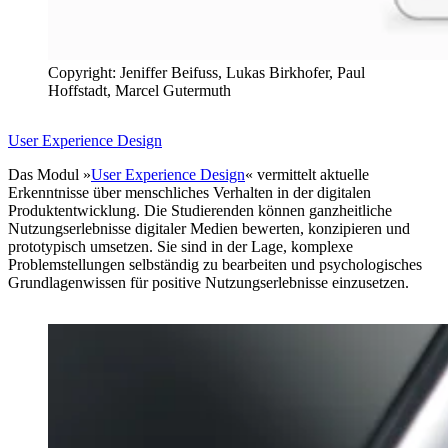
Copyright: Jeniffer Beifuss, Lukas Birkhofer, Paul
Hoffstadt, Marcel Gutermuth
User Experience Design
Das Modul »
User Experience Design
« vermittelt aktuelle
Erkenntnisse über menschliches Verhalten in der digitalen
Produktentwicklung. Die Studierenden können ganzheitliche
Nutzungserlebnisse digitaler Medien bewerten, konzipieren und
prototypisch umsetzen. Sie sind in der Lage, komplexe
Problemstellungen selbständig zu bearbeiten und psychologisches
Grundlagenwissen für positive Nutzungserlebnisse einzusetzen.