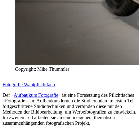
Copyright: Mike Thümmler
Fotografie Wahlpflichtfach
Der »
Aufbaukurs Fotografie
« ist eine Fortsetzung des Pflichtfaches
»Fotografie«. Im Aufbaukurs lernen die Studierenden im ersten Teil
fortgeschrittene Studiotechniken und verbinden diese mit den
Methoden der Bildbearbeitung, um Werbefotografien zu entwickeln.
Im zweiten Teil arbeiten sie an einem eigenen, thematisch
zusammenhängenden fotografischen Projekt.