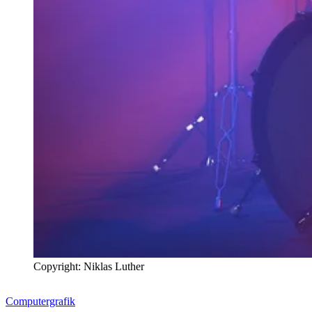
Copyright: Niklas Luther
Computergrafik