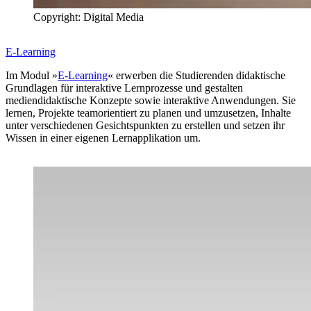
Copyright: Digital Media
E-Learning
Im Modul »
E-Learning
« erwerben die Studierenden didaktische
Grundlagen für interaktive Lernprozesse und gestalten
mediendidaktische Konzepte sowie interaktive Anwendungen. Sie
lernen, Projekte teamorientiert zu planen und umzusetzen, Inhalte
unter verschiedenen Gesichtspunkten zu erstellen und setzen ihr
Wissen in einer eigenen Lernapplikation um.