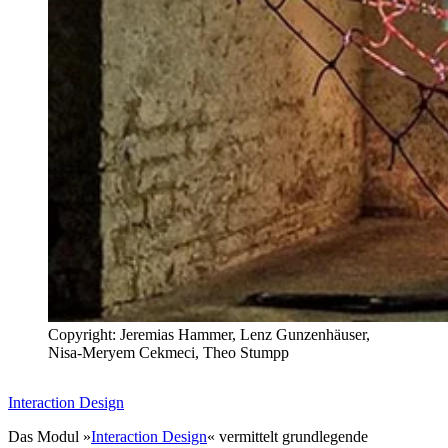
Copyright: Jeremias Hammer, Lenz Gunzenhäuser,
Nisa-Meryem Cekmeci, Theo Stumpp
Interaction Design
Das Modul »
Interaction Design
« vermittelt grundlegende