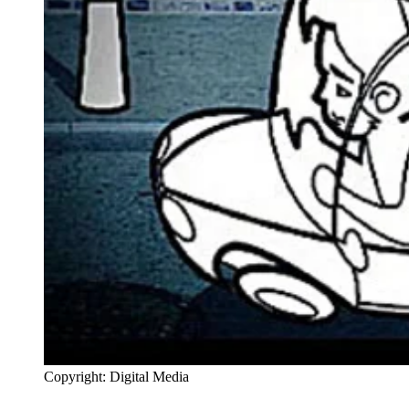
Copyright: Digital Media