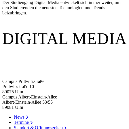
Der Studiengang Digital Media entwickelt sich immer weiter, um
den Studierenden die neuesten Technologien und Trends
beizubringen.
DIGITAL MEDIA
Campus Prittwitzstraße
Prittwitzstraße 10
89075
Ulm
Campus Albert-Einstein-Allee
Albert-Einstein-Allee 53/​55
89081
Ulm
News
Termine
Standort & Öffnungszeiten