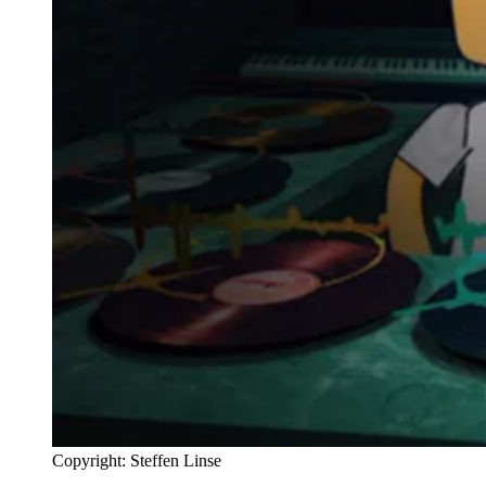
Copyright: Steffen Linse