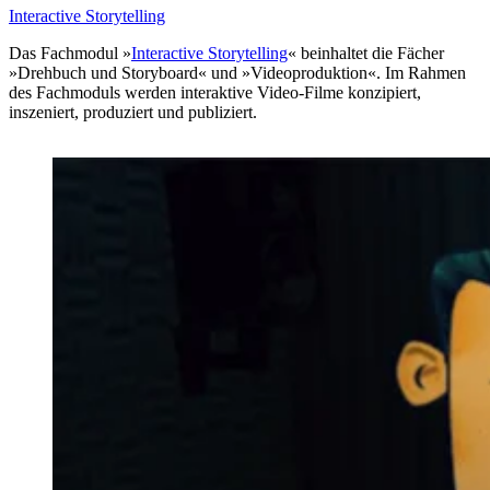
Interactive Storytelling
Das Fachmodul »
Interactive Storytelling
« beinhaltet die Fächer
»Drehbuch und Storyboard« und »Videoproduktion«. Im Rahmen
des Fachmoduls werden interaktive Video-Filme konzipiert,
inszeniert, produziert und publiziert.