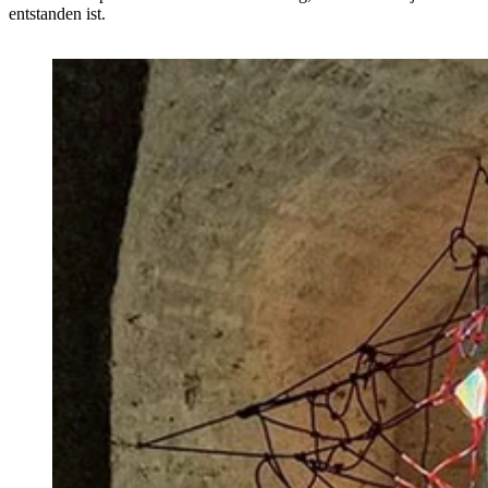
entstanden ist.