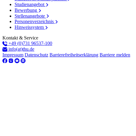
Studienangebot
Bewerbung
Stellenangebote
Personenverzeichnis
Hinweissystem
Kontakt & Service
+49 (0)731 96537-100
info(at)thu.de
Impressum
Datenschutz
Barrierefreiheitserklärung
Barriere melden