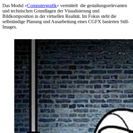
Das Modul »
Computergrafik
« vermittelt die gestaltungsrelevanten
und technischen Grundlagen der Visualisierung und
Bildkomposition in der virtuellen Realität. Im Fokus steht die
selbständige Planung und Ausarbeitung eines CGFX basierten Still-
Images.