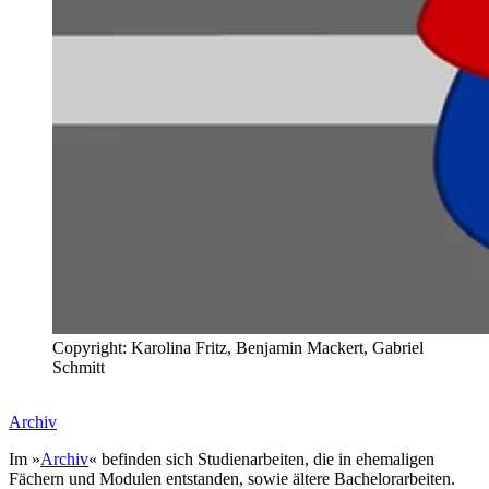
Copyright: Karolina Fritz, Benjamin Mackert, Gabriel
Schmitt
Archiv
Im »
Archiv
« befinden sich Studienarbeiten, die in ehemaligen
Fächern und Modulen entstanden, sowie ältere Bachelorarbeiten.