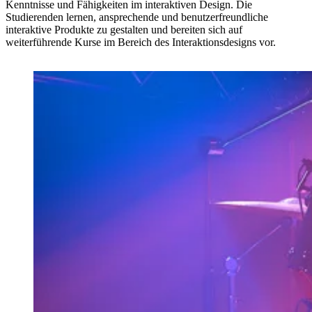
Kenntnisse und Fähigkeiten im interaktiven Design. Die
Studierenden lernen, ansprechende und benutzerfreundliche
interaktive Produkte zu gestalten und bereiten sich auf
weiterführende Kurse im Bereich des Interaktionsdesigns vor.