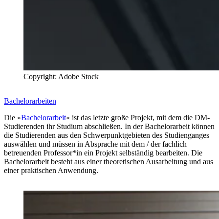
Copyright: Adobe Stock
Bachelorarbeiten
Die »
Bachelorarbeit
« ist das letzte große Projekt, mit dem die DM-
Studierenden ihr Studium abschließen. In der Bachelorarbeit können
die Studierenden aus den Schwerpunktgebieten des Studienganges
auswählen und müssen in Absprache mit dem / der fachlich
betreuenden Professor*in ein Projekt selbständig bearbeiten. Die
Bachelorarbeit besteht aus einer theoretischen Ausarbeitung und aus
einer praktischen Anwendung.