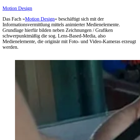
Motion Design
Das Fach »
Motion Design
« beschäftigt sich mit der
Informationsvermittlung mittels animierter Medienelemente.
Grundlage hierfür bilden neben Zeichnungen / Grafiken
schwerpunktmäßig die sog. Lens-Based-Media, also
Medienelemente, die originär mit Foto- und Video-Kameras erzeugt
werden.