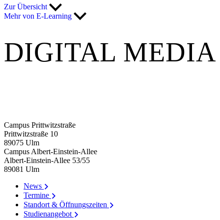
Zur Übersicht
Mehr von E-Learning
DIGITAL MEDIA
Campus Prittwitzstraße
Prittwitzstraße 10
89075
Ulm
Campus Albert-Einstein-Allee
Albert-Einstein-Allee 53/​55
89081
Ulm
News
Termine
Standort & Öffnungszeiten
Studienangebot