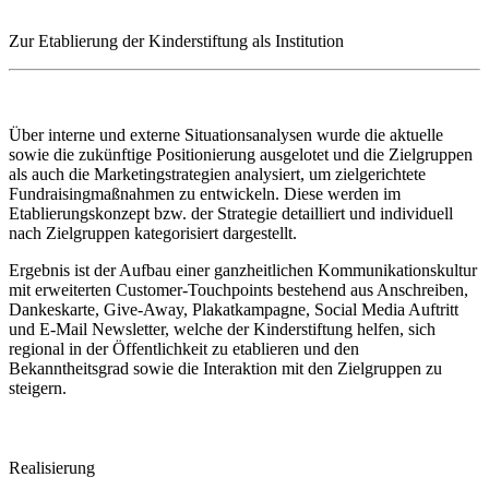
Zur Etablierung der Kinderstiftung als Institution
Über interne und externe Situationsanalysen wurde die aktuelle
sowie die zukünftige Positionierung ausgelotet und die Zielgruppen
als auch die Marketingstrategien analysiert, um zielgerichtete
Fundraisingmaßnahmen zu entwickeln. Diese werden im
Etablierungskonzept bzw. der Strategie detailliert und individuell
nach Zielgruppen kategorisiert dargestellt.
Ergebnis ist der Aufbau einer ganzheitlichen Kommunikationskultur
mit erweiterten Customer-Touchpoints bestehend aus Anschreiben,
Dankeskarte, Give-Away, Plakatkampagne, Social Media Auftritt
und E-Mail Newsletter, welche der Kinderstiftung helfen, sich
regional in der Öffentlichkeit zu etablieren und den
Bekanntheitsgrad sowie die Interaktion mit den Zielgruppen zu
steigern.
Realisierung