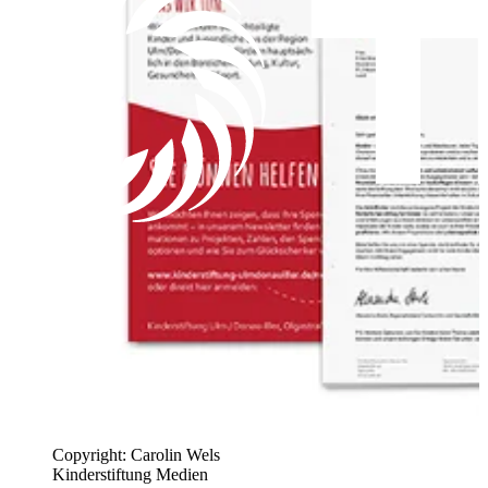
Copyright: Carolin Wels
Kinderstiftung Medien