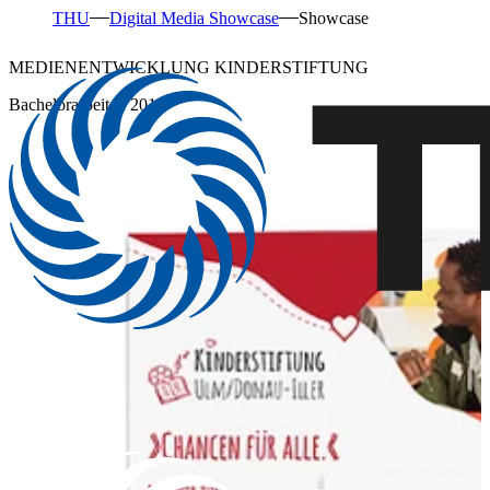
THU
Digital Media Showcase
Showcase
MEDIENENTWICKLUNG KINDERSTIFTUNG
Bachelorarbeiten 2016