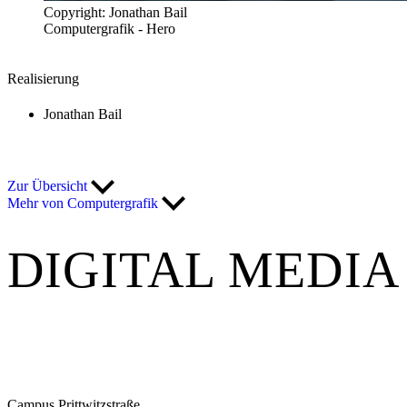
Copyright: Jonathan Bail
Computergrafik - Hero
Realisierung
Jonathan Bail
Zur Übersicht
Mehr von Computergrafik
DIGITAL MEDIA
Campus Prittwitzstraße