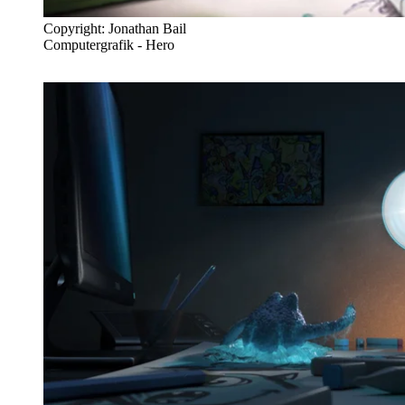
Copyright: Jonathan Bail
Computergrafik - Hero