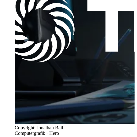
Copyright: Jonathan Bail
Computergrafik - Hero