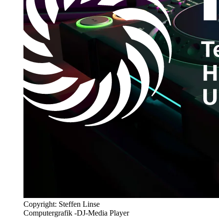
Copyright: Steffen Linse
Computergrafik -DJ-Media Player