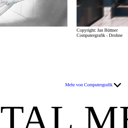
Copyright: Jan Büttner
Computergrafik - Drohne
Mehr von Computergrafik
ITAL M