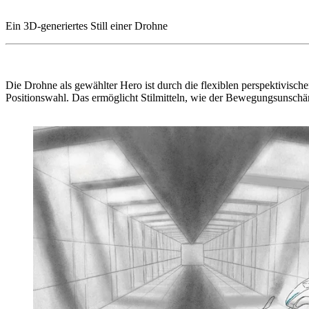
1
/
2
Ein 3D-generiertes Still einer Drohne
Die Drohne als gewählter Hero ist durch die flexiblen perspektivische
Positionswahl. Das ermöglicht Stilmitteln, wie der Bewegungsunschär