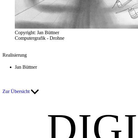
Copyright: Jan Büttner
Computergrafik - Drohne
Realisierung
Jan Büttner
Zur Übersicht
DIG