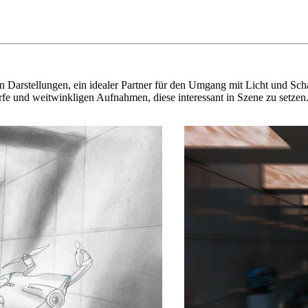
n Darstellungen, ein idealer Partner für den Umgang mit Licht und Scha
fe und weitwinkligen Aufnahmen, diese interessant in Szene zu setzen