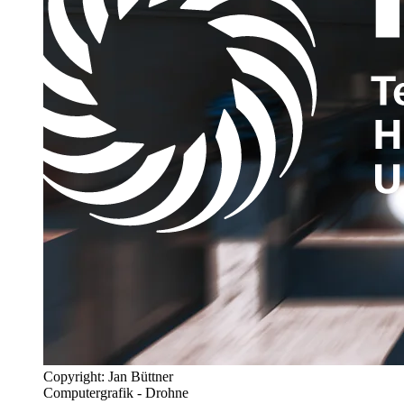
Copyright: Jan Büttner
Computergrafik - Drohne