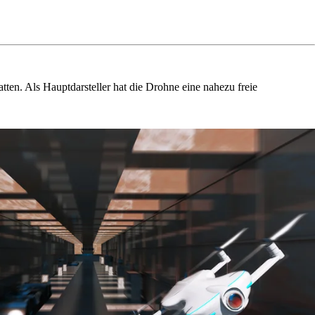
tten. Als Hauptdarsteller hat die Drohne eine nahezu freie
.