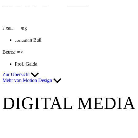
Realisierung
Jonathan Bail
Betreuung
Prof. Gaida
Zur Übersicht
Mehr von Motion Design
DIGITAL MEDIA