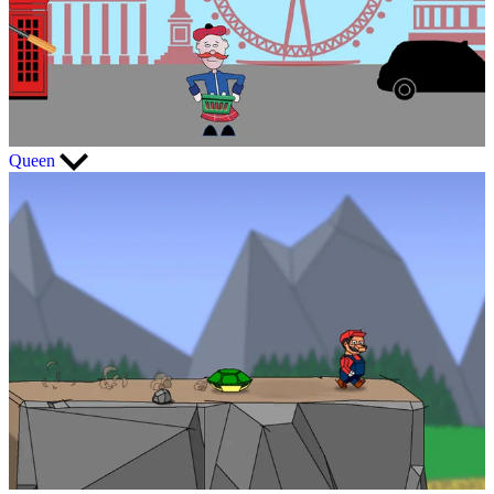
Queen