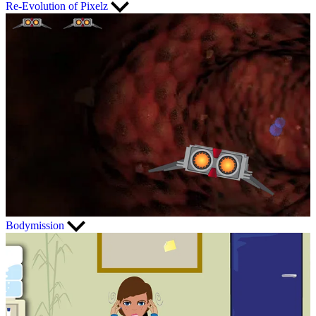
Re-Evolution of Pixelz
Bodymission