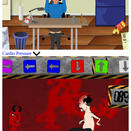
Cardio Pressure