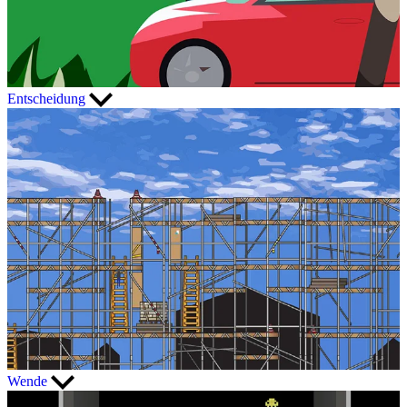
Entscheidung
Wende