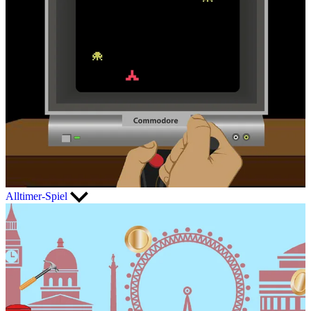
Alltimer-Spiel