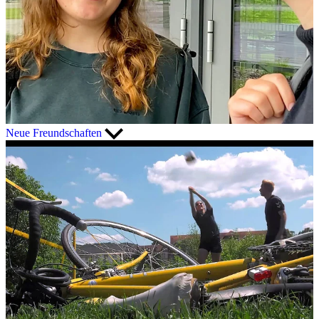
Neue Freundschaften