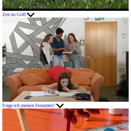
Zeit im Griff
Folge ich meinen Freunden?