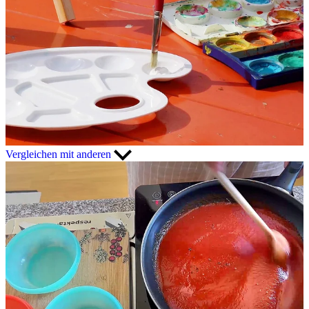
Vergleichen mit anderen