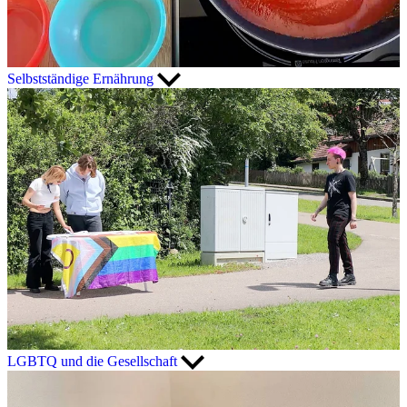
Selbstständige Ernährung
LGBTQ und die Gesellschaft