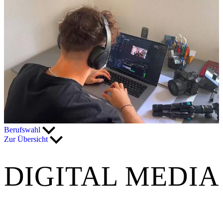
Berufswahl
Zur Übersicht
DIGITAL MEDIA