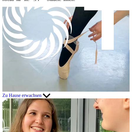
Zu Hause erwachsen