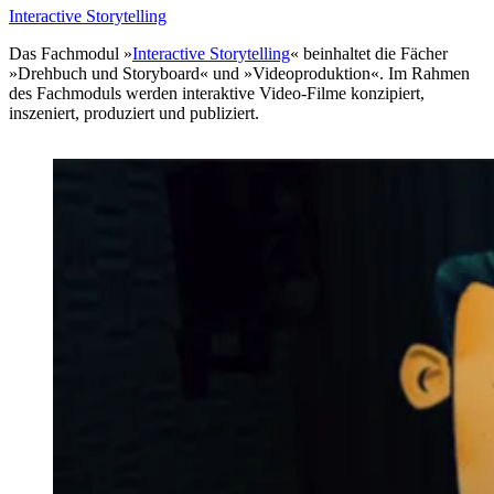
Interactive Storytelling
Das Fachmodul »
Interactive Storytelling
« beinhaltet die Fächer
»Drehbuch und Storyboard« und »Videoproduktion«. Im Rahmen
des Fachmoduls werden interaktive Video-Filme konzipiert,
inszeniert, produziert und publiziert.