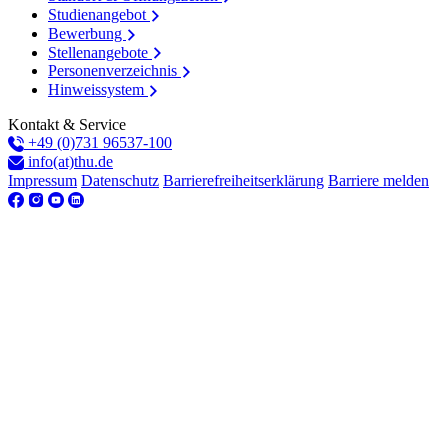
Studienangebot
Bewerbung
Stellenangebote
Personenverzeichnis
Hinweissystem
Kontakt & Service
+49 (0)731 96537-100
info(at)thu.de
Impressum
Datenschutz
Barrierefreiheitserklärung
Barriere melden