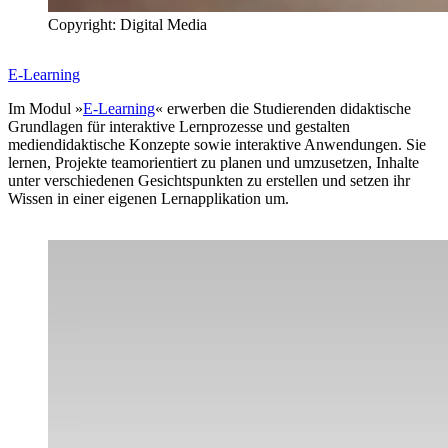
Copyright: Digital Media
E-Learning
Im Modul »
E-Learning
« erwerben die Studierenden didaktische
Grundlagen für interaktive Lernprozesse und gestalten
mediendidaktische Konzepte sowie interaktive Anwendungen. Sie
lernen, Projekte teamorientiert zu planen und umzusetzen, Inhalte
unter verschiedenen Gesichtspunkten zu erstellen und setzen ihr
Wissen in einer eigenen Lernapplikation um.