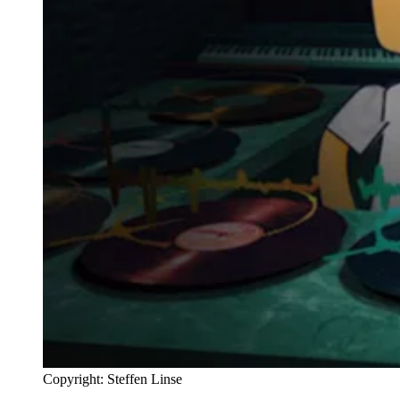
Copyright: Steffen Linse