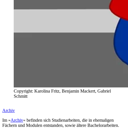
Copyright: Karolina Fritz, Benjamin Mackert, Gabriel
Schmitt
Archiv
Im »
Archiv
« befinden sich Studienarbeiten, die in ehemaligen
Fächern und Modulen entstanden, sowie ältere Bachelorarbeiten.