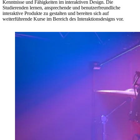
Kenntnisse und Fähigkeiten im interaktiven Design. Die
Studierenden lernen, ansprechende und benutzerfreundliche
interaktive Produkte zu gestalten und bereiten sich auf
weiterführende Kurse im Bereich des Interaktionsdesigns vor.