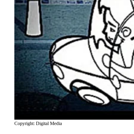
Copyright: Digital Media