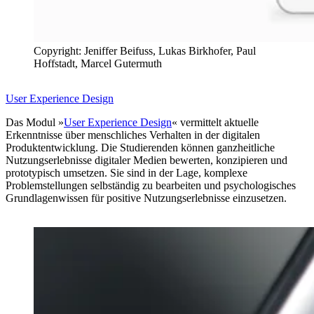
Copyright: Jeniffer Beifuss, Lukas Birkhofer, Paul
Hoffstadt, Marcel Gutermuth
User Experience Design
Das Modul »
User Experience Design
« vermittelt aktuelle
Erkenntnisse über menschliches Verhalten in der digitalen
Produktentwicklung. Die Studierenden können ganzheitliche
Nutzungserlebnisse digitaler Medien bewerten, konzipieren und
prototypisch umsetzen. Sie sind in der Lage, komplexe
Problemstellungen selbständig zu bearbeiten und psychologisches
Grundlagenwissen für positive Nutzungserlebnisse einzusetzen.