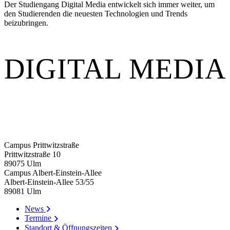
Der Studiengang Digital Media entwickelt sich immer weiter, um
den Studierenden die neuesten Technologien und Trends
beizubringen.
DIGITAL MEDIA
Campus Prittwitzstraße
Prittwitzstraße 10
89075
Ulm
Campus Albert-Einstein-Allee
Albert-Einstein-Allee 53/​55
89081
Ulm
News
Termine
Standort & Öffnungszeiten