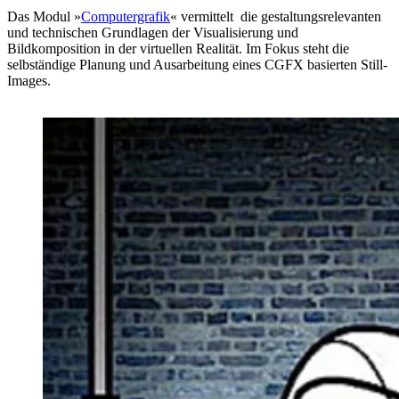
Das Modul »
Computergrafik
« vermittelt die gestaltungsrelevanten
und technischen Grundlagen der Visualisierung und
Bildkomposition in der virtuellen Realität. Im Fokus steht die
selbständige Planung und Ausarbeitung eines CGFX basierten Still-
Images.