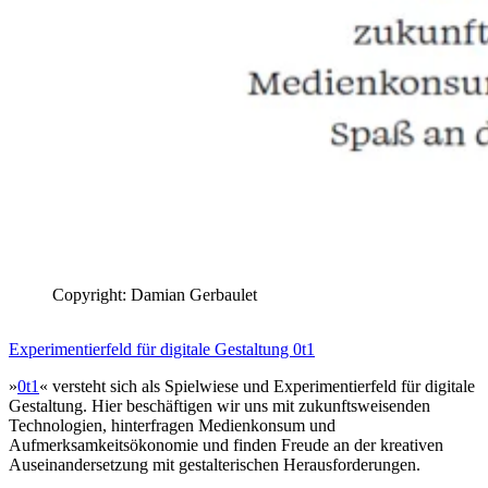
Copyright: Damian Gerbaulet
Experimentierfeld für digitale Gestaltung 0t1
»
0t1
« versteht sich als Spielwiese und Experimentierfeld für digitale
Gestaltung. Hier beschäftigen wir uns mit zukunftsweisenden
Technologien, hinterfragen Medienkonsum und
Aufmerksamkeitsökonomie und finden Freude an der kreativen
Auseinandersetzung mit gestalterischen Herausforderungen.