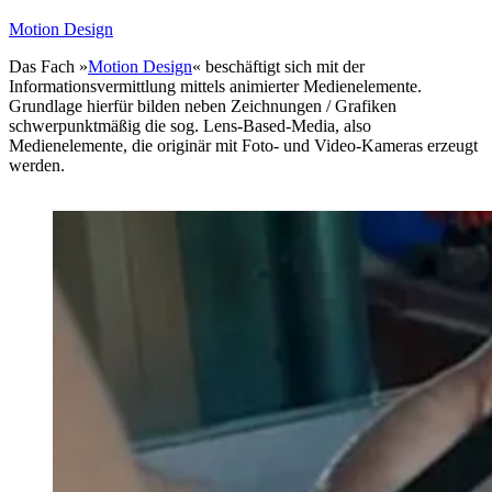
Motion Design
Das Fach »
Motion Design
« beschäftigt sich mit der
Informationsvermittlung mittels animierter Medienelemente.
Grundlage hierfür bilden neben Zeichnungen / Grafiken
schwerpunktmäßig die sog. Lens-Based-Media, also
Medienelemente, die originär mit Foto- und Video-Kameras erzeugt
werden.