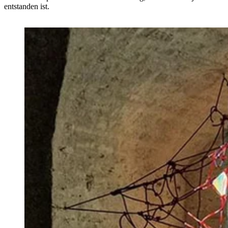
entstanden ist.