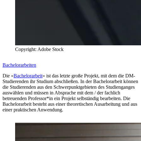
Copyright: Adobe Stock
Bachelorarbeiten
Die »
Bachelorarbeit
« ist das letzte große Projekt, mit dem die DM-
Studierenden ihr Studium abschließen. In der Bachelorarbeit können
die Studierenden aus den Schwerpunktgebieten des Studienganges
auswählen und müssen in Absprache mit dem / der fachlich
betreuenden Professor*in ein Projekt selbständig bearbeiten. Die
Bachelorarbeit besteht aus einer theoretischen Ausarbeitung und aus
einer praktischen Anwendung.