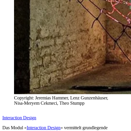
Copyright: Jeremias Hammer, Lenz Gunzenhäuser,
Nisa-Meryem Cekmeci, Theo Stumpp
Interaction Design
Das Modul »
Interaction Design
« vermittelt grundlegende