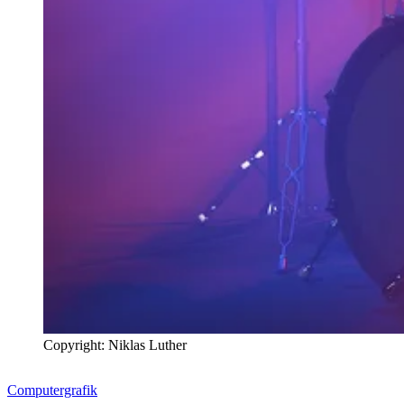
Copyright: Niklas Luther
Computergrafik