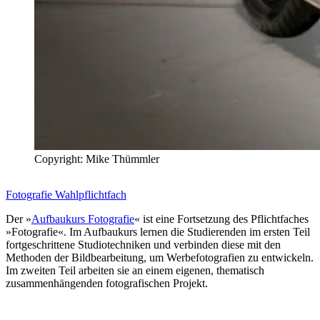
Copyright: Mike Thümmler
Fotografie Wahlpflichtfach
Der »
Aufbaukurs Fotografie
« ist eine Fortsetzung des Pflichtfaches
»Fotografie«. Im Aufbaukurs lernen die Studierenden im ersten Teil
fortgeschrittene Studiotechniken und verbinden diese mit den
Methoden der Bildbearbeitung, um Werbefotografien zu entwickeln.
Im zweiten Teil arbeiten sie an einem eigenen, thematisch
zusammenhängenden fotografischen Projekt.