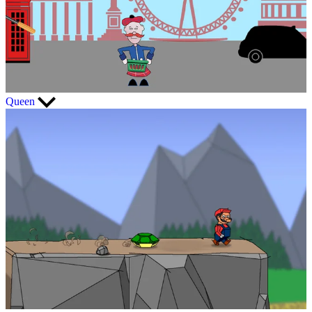
Queen