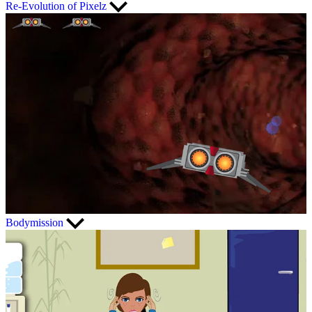
Re-Evolution of Pixelz
Bodymission