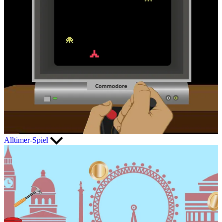
Alltimer-Spiel