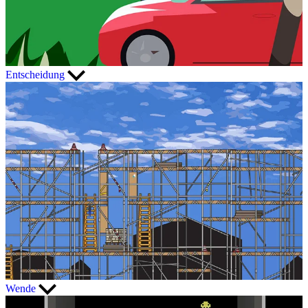
Entscheidung
Wende