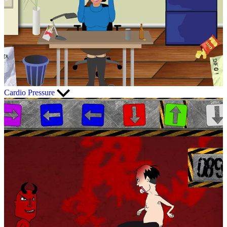
Cardio Pressure