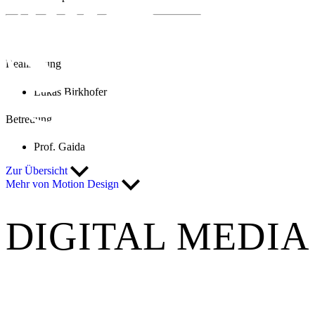
Realisierung
Lukas Birkhofer
Betreuung
Prof. Gaida
Zur Übersicht
Mehr von Motion Design
DIGITAL MEDIA