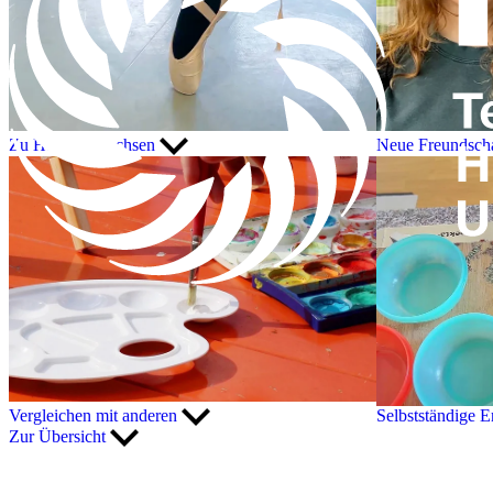
Zu Hause erwachsen
Neue Freundsch
Selbstständige 
Vergleichen mit anderen
Zur Übersicht