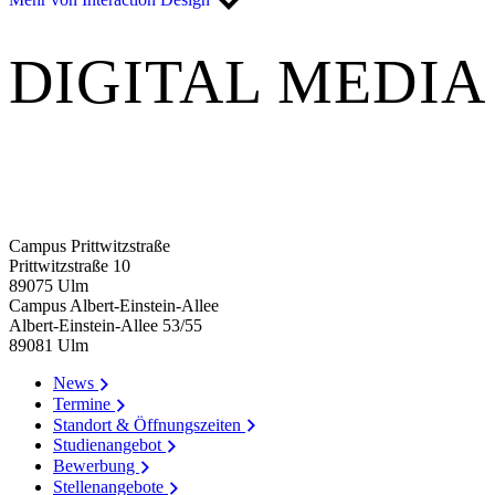
DIGITAL MEDIA
Campus Prittwitzstraße
Prittwitzstraße 10
89075
Ulm
Campus Albert-Einstein-Allee
Albert-Einstein-Allee 53/​55
89081
Ulm
News
Termine
Standort & Öffnungszeiten
Studienangebot
Bewerbung
Stellenangebote