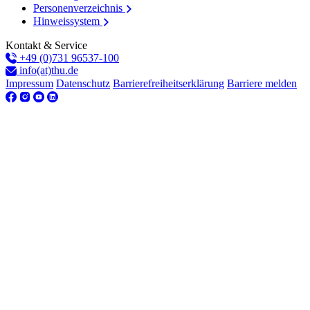
Personenverzeichnis
Hinweissystem
Kontakt & Service
+49 (0)731 96537-100
info(at)thu.de
Impressum
Datenschutz
Barrierefreiheitserklärung
Barriere melden