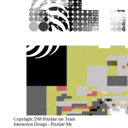
Copyright: DM Pixelate me Team
Interaction Design - Pixelate Me