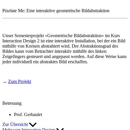
Pixelate Me: Eine interaktive geometrische Bildabstraktion
Unser Semesterprojekt »Geometrische Bildabstraktion« im Kurs
Interaction Design 2 ist eine interaktive Installation, bei der ein Bild
mithilfe von Kreisen abstrahiert wird. Der Abstraktionsgrad des
Bildes kann vom Betrachter interaktiv mithilfe des linken
Zeigefingers gesteuert und angepasst werden. Auf diese Weise kann
jeder individuell ein abstraktes Bild erschaffen.
→
Zum Projekt
Betreuung
Prof. Gerbaulet
Zur Übersicht
Mehr von Interaction Design