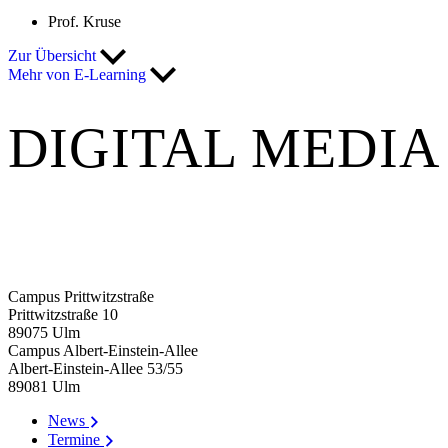
Prof. Kruse
Zur Übersicht
Mehr von E-Learning
DIGITAL MEDIA
Campus Prittwitzstraße
Prittwitzstraße 10
89075
Ulm
Campus Albert-Einstein-Allee
Albert-Einstein-Allee 53/​55
89081
Ulm
News
Termine